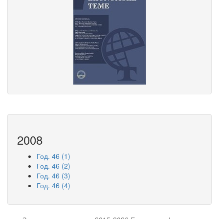
2008
Год. 46 (1)
Год. 46 (2)
Год. 46 (3)
Год. 46 (4)